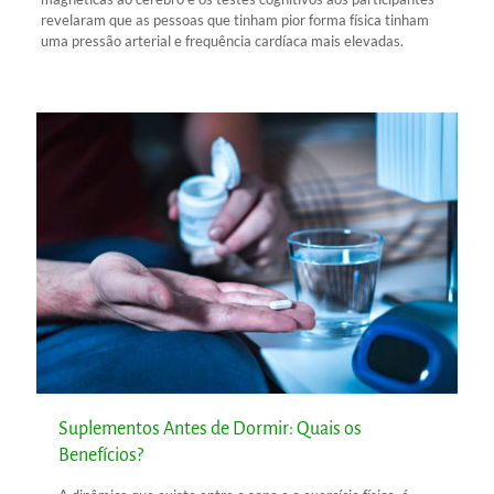
revelaram que as pessoas que tinham pior forma física tinham
uma pressão arterial e frequência cardíaca mais elevadas.
Suplementos Antes de Dormir: Quais os
Benefícios?