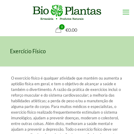
0
€0.00
Exercício Físico
O exercício físico é qualquer atividade que mantém ou aumenta a
aptidão física em geral, e tem o objetivo de alcançar a saúde e
também o divertimento. A razão da prática de exercícios inclui: o
reforço muscular e do sistema cardiovascular; a melhoria das
habilidades atléticas; a perda de peso e/ou a manutenção de
alguma parte do corpo. Para muitos médicos e especialistas, o
exercício físico realizado frequentemente estimulam o sistema
imunológico, ajudam a prevenir doenças, moderam o colesterol,
entre outras coisas. Além disto, melhoram a saúde mental e
ajudam a prevenir a depressão. Todo o exercício físico deve ser