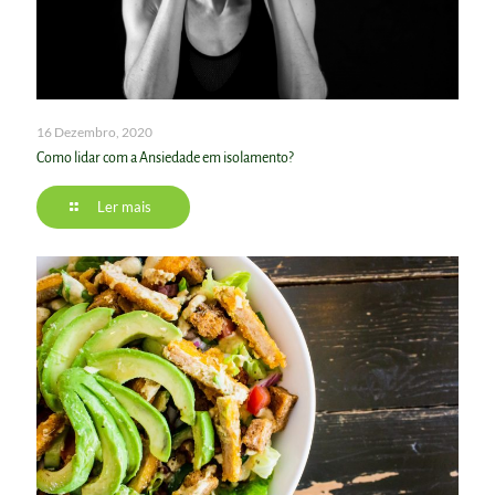
16 Dezembro, 2020
Como lidar com a Ansiedade em isolamento?
Ler mais