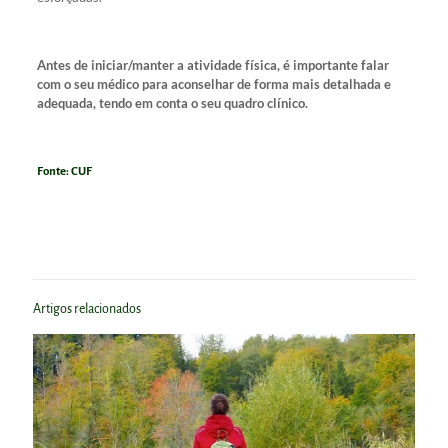
Antes de iniciar/manter a atividade física, é importante falar
com o seu médico para aconselhar de forma mais detalhada e
adequada, tendo em conta o seu quadro clínico.
Fonte:
CUF
Artigos relacionados