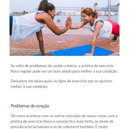
Se sofre de problemas de saúde crónicos, a prática de exercício
físico regular pode ser um bom aliado para melhor a sua condição.
Deixamos em baixo quais os tipos de exercício que se ajustam
melhor à sua condição:
Problemas de coração
Tal como acontece com os outros músculos do nosso corpo, com a
prática de exercício físico o coração fica mais forte, os níveis de
pressão arterial baixam e os de colesterol também. É muito