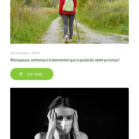
18 Outubro, 2021
Menopausa: sintomas e tratamentos que a ajudarão neste processo!
Ler mais