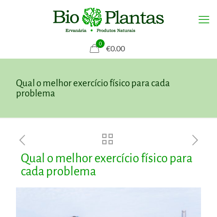
0
€0.00
Qual o melhor exercício físico para cada
problema
Qual o melhor exercício físico para
cada problema