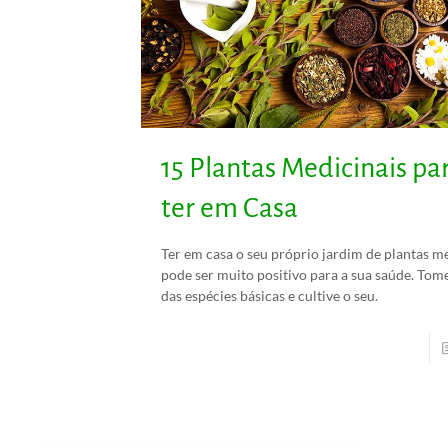
15 Plantas Medicinais pa
ter em Casa
Ter em casa o seu próprio jardim de plantas m
pode ser muito positivo para a sua saúde. Tom
das espécies básicas e cultive o seu.