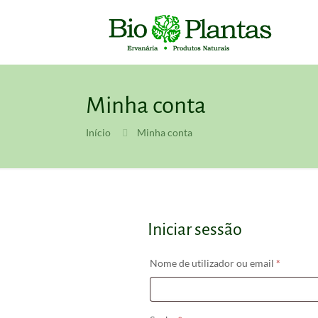
Minha conta
Início
Minha conta
Iniciar sessão
Obrigató
Nome de utilizador ou email
*