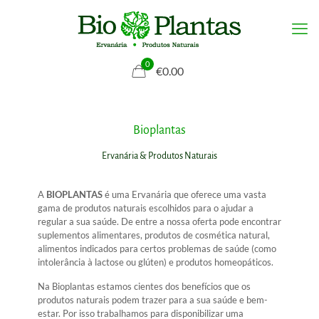
0
€0.00
Bioplantas
Ervanária & Produtos Naturais
A
BIOPLANTAS
é uma Ervanária que oferece uma vasta
gama de produtos naturais escolhidos para o ajudar a
regular a sua saúde. De entre a nossa oferta pode encontrar
suplementos alimentares, produtos de cosmética natural,
alimentos indicados para certos problemas de saúde (como
intolerância à lactose ou glúten) e produtos homeopáticos.
Na Bioplantas estamos cientes dos benefícios que os
produtos naturais podem trazer para a sua saúde e bem-
estar. Por isso trabalhamos para disponibilizar uma