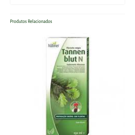
Produtos Relacionados