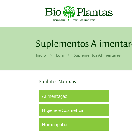
Suplementos Alimentar
Início
Loja
Suplementos Alimentares
Produtos Naturais
Alimentação
Higiene e Cosmética
Homeopatia
Boca