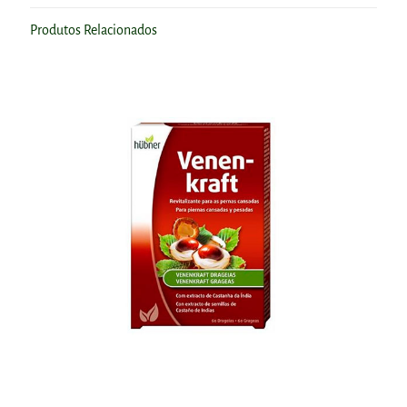
Produtos Relacionados