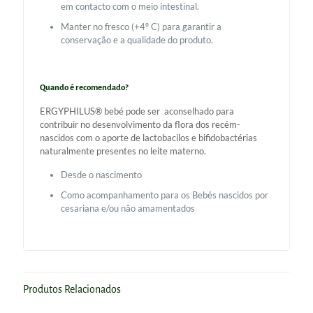
em contacto com o meio intestinal.
Manter no fresco (+4º C) para garantir a
conservação e a qualidade do produto.
Quando é recomendado?
ERGYPHILUS® bebé pode ser aconselhado para
contribuir no desenvolvimento da flora dos recém-
nascidos com o aporte de lactobacilos e bifidobactérias
naturalmente presentes no leite materno.
Desde o nascimento
Como acompanhamento para os Bebés nascidos por
cesariana e/ou não amamentados
Produtos Relacionados