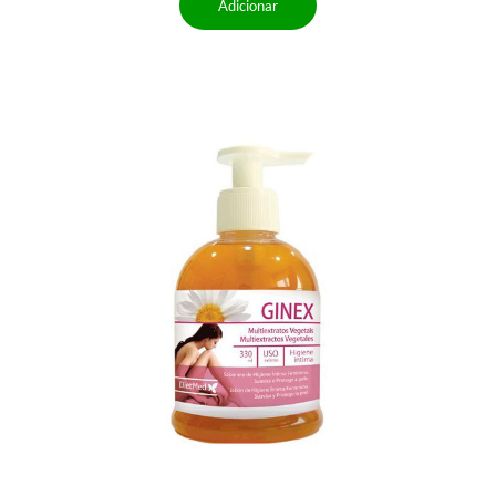
Adicionar