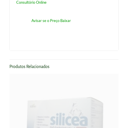
Consultório Online
Avisar se o Preço Baixar
Produtos Relacionados