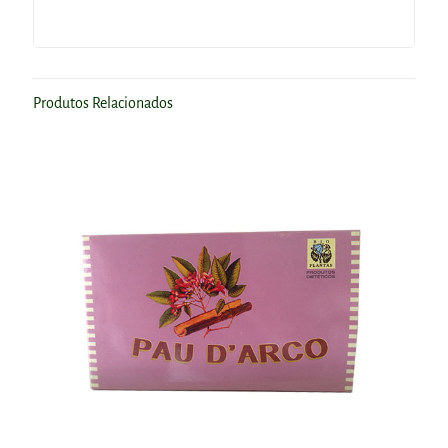
Produtos Relacionados