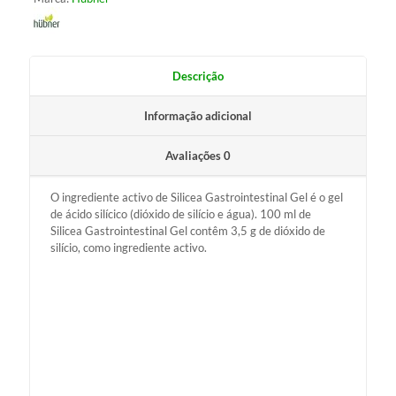
Descrição
Informação adicional
Avaliações
0
O ingrediente activo de Silicea Gastrointestinal Gel é o gel
de ácido silícico (dióxido de silício e água). 100 ml de
Silicea Gastrointestinal Gel contêm 3,5 g de dióxido de
silício, como ingrediente activo.