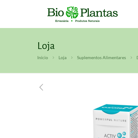
Loja
Início
Loja
Suplementos Alimentares