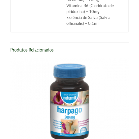
Vitamina B6 (Cloridrato de
piridoxina) – 10mg
Essência de Salva (Salvia
officinalis) – 0,1ml
Produtos Relacionados