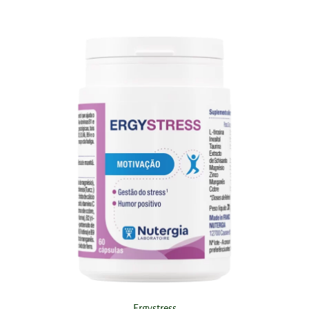
Ergystress