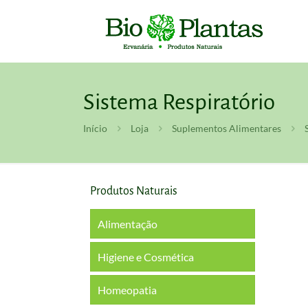
Sistema Respiratório
Início
Loja
Suplementos Alimentares
Produtos Naturais
Alimentação
Higiene e Cosmética
Homeopatia
Boca