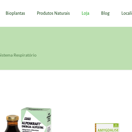
Bioplantas
Produtos Naturais
Loja
Blog
Local
Sistema Respiratório