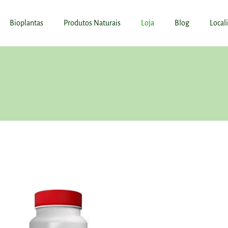
Bioplantas
Produtos Naturais
Loja
Blog
Local