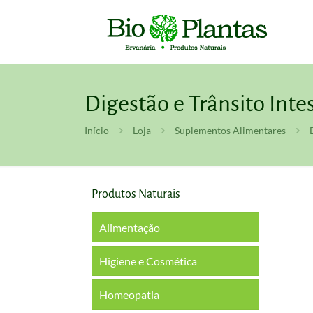
Digestão e Trânsito Inte
Início
Loja
Suplementos Alimentares
Produtos Naturais
Alimentação
Higiene e Cosmética
Homeopatia
Boca