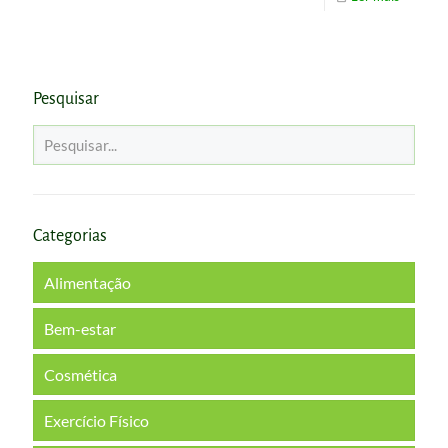
Pesquisar
Categorias
Alimentação
Bem-estar
Cosmética
Exercício Físico