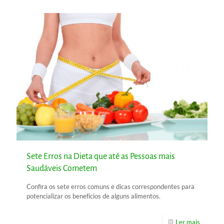
Sete Erros na Dieta que até as Pessoas mais
Saudáveis Cometem
Confira os sete erros comuns e dicas correspondentes para
potencializar os benefícios de alguns alimentos.
Ler mais