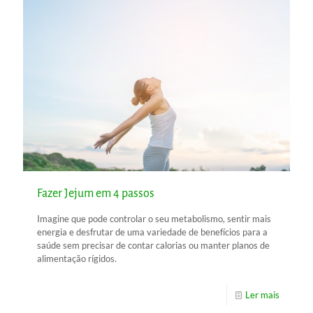
Fazer Jejum em 4 passos
Imagine que pode controlar o seu metabolismo, sentir mais
energia e desfrutar de uma variedade de benefícios para a
saúde sem precisar de contar calorias ou manter planos de
alimentação rígidos.
Ler mais