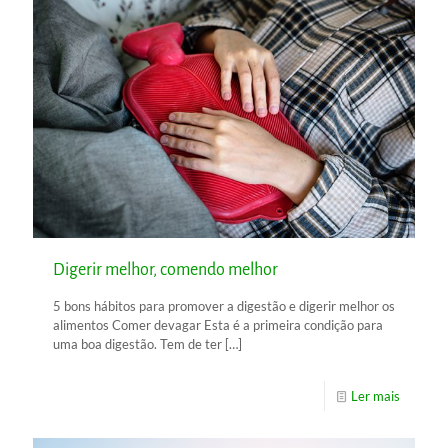
Digerir melhor, comendo melhor
5 bons hábitos para promover a digestão e digerir melhor os
alimentos Comer devagar Esta é a primeira condição para
uma boa digestão. Tem de ter
[…]
Ler mais