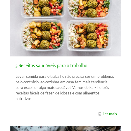
3 Receitas saudáveis para o trabalho
Levar comida para o trabalho não precisa ser um problema,
pelo contrário, ao cozinhar em casa tem mais tendência
para escolher algo mais saudável. Vamos deixar-lhe três
receitas fáceis de fazer, deliciosas e com alimentos
nutritivos.
Ler mais