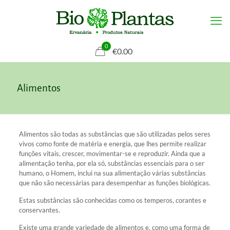
0
€0.00
Alimentos
Alimentos são todas as substâncias que são utilizadas pelos seres
vivos como fonte de matéria e energia, que lhes permite realizar
funções vitais, crescer, movimentar-se e reproduzir. Ainda que a
alimentação tenha, por ela só, substâncias essenciais para o ser
humano, o Homem, inclui na sua alimentação várias substâncias
que não são necessárias para desempenhar as funções biológicas.
Estas substâncias são conhecidas como os temperos, corantes e
conservantes.
Existe uma grande variedade de alimentos e, como uma forma de