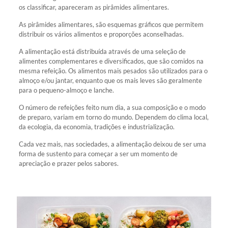
os classificar, apareceram as pirâmides alimentares.
As pirâmides alimentares, são esquemas gráficos que permitem
distribuir os vários alimentos e proporções aconselhadas.
A alimentação está distribuída através de uma seleção de
alimentes complementares e diversificados, que são comidos na
mesma refeição. Os alimentos mais pesados são utilizados para o
almoço e/ou jantar, enquanto que os mais leves são geralmente
para o pequeno-almoço e lanche.
O número de refeições feito num dia, a sua composição e o modo
de preparo, variam em torno do mundo. Dependem do clima local,
da ecologia, da economia, tradições e industrialização.
Cada vez mais, nas sociedades, a alimentação deixou de ser uma
forma de sustento para começar a ser um momento de
apreciação e prazer pelos sabores.