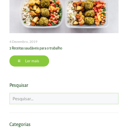
4 Dezembro, 2019
3 Receitas saudáveis para o trabalho
Ler mais
Pesquisar
Categorias