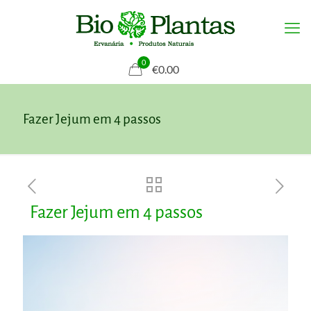
0
€0.00
Fazer Jejum em 4 passos
Fazer Jejum em 4 passos