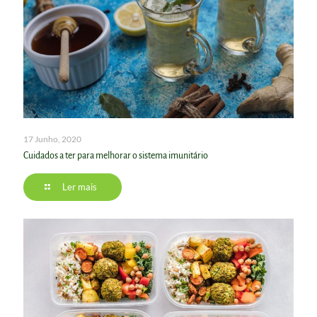
17 Junho, 2020
Cuidados a ter para melhorar o sistema imunitário
Ler mais