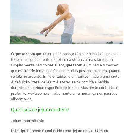
O que faz com que fazer jejum pareça tão complicado é que, com
todo o aconselhamento dietético existente, o mais fácil seria
simplesmente não comer. Claro, que fazer jejum não é o mesmo
que morrer de fome, que é o que muitas pessoas pensam quando
se fala no assunto. E, no entanto, jejum também não é uma dieta.
A definição literal de jejum é abster-se de comida e bebida
durante um período específico de tempo. Mas neste contexto, é
preferível vê-lo como simplesmente uma mudança nos padrões
alimentares.
Que tipos de jejum existem?
Jejum Intermitente
Este tipo também é conhecido como jejum cíclico. O jejum