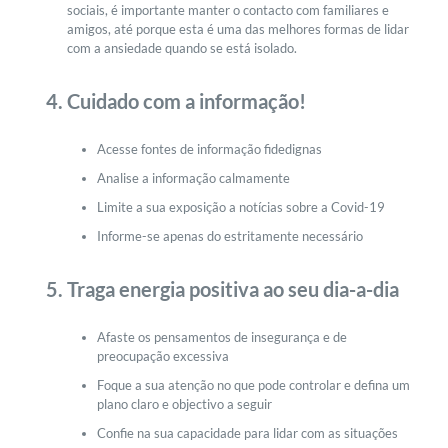
sociais, é importante manter o contacto com familiares e
amigos, até porque esta é uma das melhores formas de lidar
com a ansiedade quando se está isolado.
Cuidado com a informação!
Acesse fontes de informação fidedignas
Analise a informação calmamente
Limite a sua exposição a notícias sobre a Covid-19
Informe-se apenas do estritamente necessário
Traga energia positiva ao seu dia-a-dia
Afaste os pensamentos de insegurança e de
preocupação excessiva
Foque a sua atenção no que pode controlar e defina um
plano claro e objectivo a seguir
Confie na sua capacidade para lidar com as situações