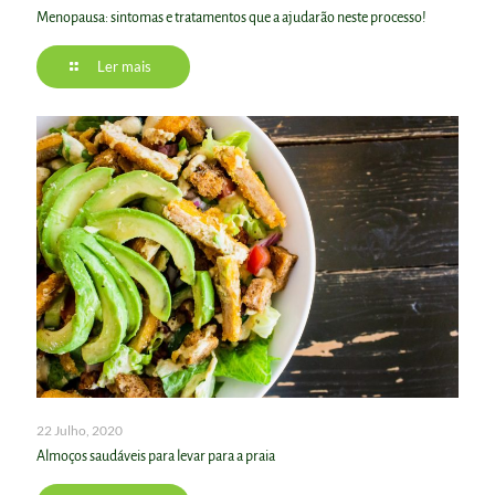
Menopausa: sintomas e tratamentos que a ajudarão neste processo!
Ler mais
22 Julho, 2020
Almoços saudáveis para levar para a praia