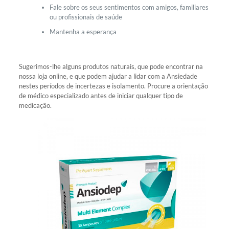
Fale sobre os seus sentimentos com amigos, familiares
ou profissionais de saúde
Mantenha a esperança
Sugerimos-lhe alguns produtos naturais, que pode encontrar na
nossa loja online, e que podem ajudar a lidar com a Ansiedade
nestes períodos de incertezas e isolamento. Procure a orientação
de médico especializado antes de iniciar qualquer tipo de
medicação.