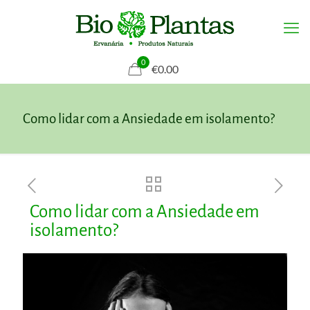
0
€0.00
Como lidar com a Ansiedade em isolamento?
Como lidar com a Ansiedade em
isolamento?