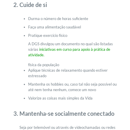
Cuide de si
Durma o número de horas suficiente
Faça uma alimentação saudável
Pratique exercício físico
A DGS divulgou um documento no qual são listadas
várias
iniciativas em curso para apoio à prática de
atividade.
física da população
Aplique técnicas de relaxamento quando estiver
estressado
Mantenha os hobbies ou, caso tal não seja possível ou
até nem tenha nenhum, comece um novo
Valorize as coisas mais simples da Vida
Mantenha-se socialmente conectado
Seja por telemóvel ou através de videochamadas ou redes