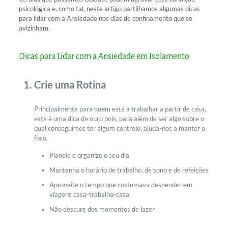
psicológica e, como tal, neste artigo partilhamos algumas dicas
para lidar com a Ansiedade nos dias de confinamento que se
avizinham.
Dicas para Lidar com a Ansiedade em Isolamento
Crie uma Rotina
Principalmente para quem está a trabalhar a partir de casa,
esta é uma dica de ouro pois, para além de ser algo sobre o
qual conseguimos ter algum controlo, ajuda-nos a manter o
foco.
Planeie e organize o seu dia
Mantenha o horário de trabalho, de sono e de refeições
Aproveite o tempo que costumava despender em
viagens casa-trabalho-casa
Não descure dos momentos de lazer