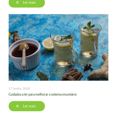
Ler mais
17 Junho, 2020
Cuidados a ter para melhorar o sistema imunitário
Ler mais